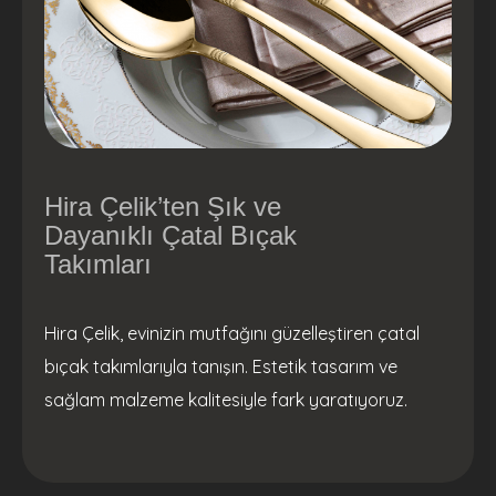
Hira Çelik’ten Şık ve
Dayanıklı Çatal Bıçak
Takımları
Hira Çelik, evinizin mutfağını güzelleştiren çatal
bıçak takımlarıyla tanışın. Estetik tasarım ve
sağlam malzeme kalitesiyle fark yaratıyoruz.