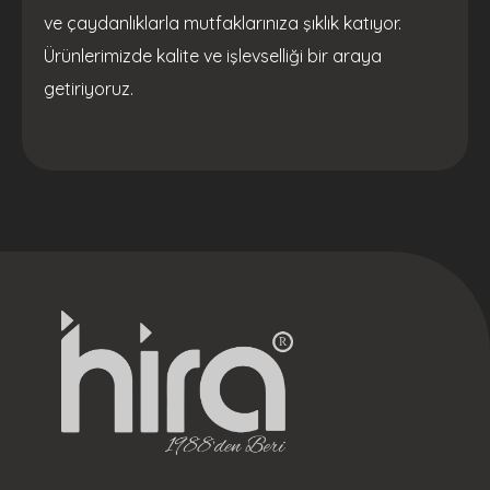
ve çaydanlıklarla mutfaklarınıza şıklık katıyor.
Ürünlerimizde kalite ve işlevselliği bir araya
getiriyoruz.