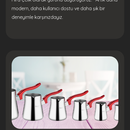
modern, daha kullanıcı dostu ve daha şık bir
deneyimle karşınızdayız.