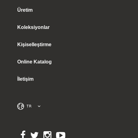
Üretim
Koleksiyonlar
Kişiselleştirme
Online Katalog
İletişim
TR