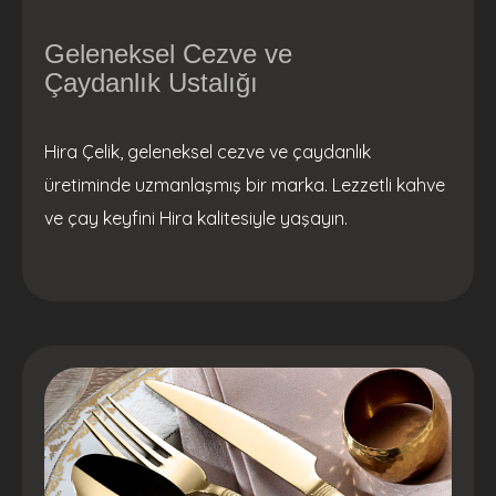
Geleneksel Cezve ve
Çaydanlık Ustalığı
Hira Çelik, geleneksel cezve ve çaydanlık
üretiminde uzmanlaşmış bir marka. Lezzetli kahve
ve çay keyfini Hira kalitesiyle yaşayın.