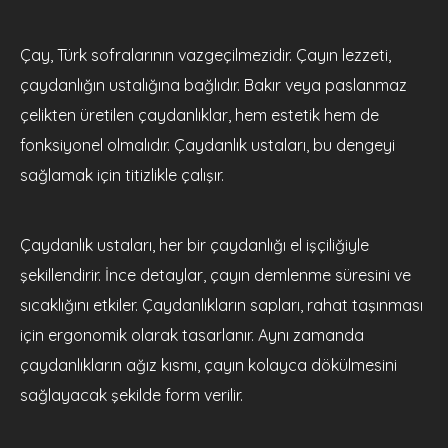
Çay, Türk sofralarının vazgeçilmezidir. Çayın lezzeti,
çaydanlığın ustalığına bağlıdır. Bakır veya paslanmaz
çelikten üretilen çaydanlıklar, hem estetik hem de
fonksiyonel olmalıdır. Çaydanlık ustaları, bu dengeyi
sağlamak için titizlikle çalışır.
Çaydanlık ustaları, her bir çaydanlığı el işçiliğiyle
şekillendirir. İnce detaylar, çayın demlenme süresini ve
sıcaklığını etkiler. Çaydanlıkların sapları, rahat taşınması
için ergonomik olarak tasarlanır. Aynı zamanda
çaydanlıkların ağız kısmı, çayın kolayca dökülmesini
sağlayacak şekilde form verilir.