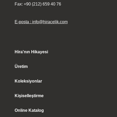
Fax: +90 (212) 659 40 76
E-posta : info@hiracelik.com
Hira'nın Hikayesi
Üretim
Koleksiyonlar
Kişiselleştirme
Online Katalog