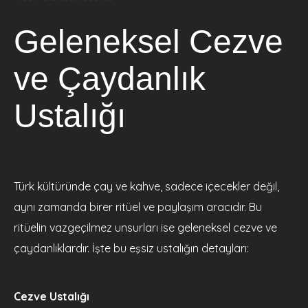
Geleneksel Cezve
ve Çaydanlık
Ustalığı
Türk kültüründe çay ve kahve, sadece içecekler değil,
aynı zamanda birer ritüel ve paylaşım aracıdır. Bu
ritüelin vazgeçilmez unsurları ise geleneksel cezve ve
çaydanlıklardır. İşte bu eşsiz ustalığın detayları:
Cezve Ustalığı