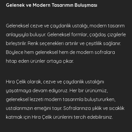
Gelenek ve Modern Tasarımın Buluşması
Geleneksel cezve ve çaydanlık ustalığı, modern tasarım
anlayışıyla buluşur. Geleneksel formlar, çağdaş çizgilerle
birleştirilir. Renk seçenekleri artırılır ve çeşitlilik sağlanır.
Böylece hem geleneksel hem de modern sofralara
hitap eden ürünler ortaya çıkar.
Hira Çelik olarak, cezve ve çaydanlık ustalığını
yaşatmaya devam ediyoruz. Her bir ürünümüz,
geleneksel lezzeti modern tasarımla buluştururken,
ustalarımızın emeğini taşır. Sofralarınıza şıklık ve sıcaklık
katmak için Hira Çelik ürünlerini tercih edebilirsiniz.