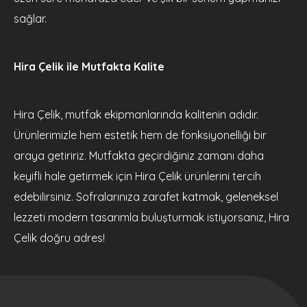
sağlar.
Hira Çelik ile Mutfakta Kalite
Hira Çelik, mutfak ekipmanlarında kalitenin adıdır.
Ürünlerimizle hem estetik hem de fonksiyonelliği bir
araya getiririz. Mutfakta geçirdiğiniz zamanı daha
keyifli hale getirmek için Hira Çelik ürünlerini tercih
edebilirsiniz. Sofralarınıza zarafet katmak, geleneksel
lezzeti modern tasarımla buluşturmak istiyorsanız, Hira
Çelik doğru adres!