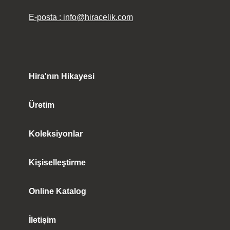
E-posta : info@hiracelik.com
Hira'nın Hikayesi
Üretim
Koleksiyonlar
Kişiselleştirme
Online Katalog
İletişim