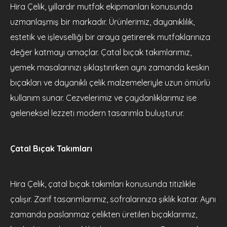
Hira Çelik, yıllardır mutfak ekipmanları konusunda
uzmanlaşmış bir markadır. Ürünlerimiz, dayanıklılık,
estetik ve işlevselliği bir araya getirerek mutfaklarınıza
değer katmayı amaçlar. Çatal bıçak takımlarımız,
yemek masalarınızı şıklaştırırken aynı zamanda keskin
bıçakları ve dayanıklı çelik malzemeleriyle uzun ömürlü
kullanım sunar. Cezvelerimiz ve çaydanlıklarımız ise
geleneksel lezzeti modern tasarımla buluşturur.
Çatal Bıçak Takımları
Hira Çelik, çatal bıçak takımları konusunda titizlikle
çalışır. Zarif tasarımlarımız, sofralarınıza şıklık katar. Aynı
zamanda paslanmaz çelikten üretilen bıçaklarımız,