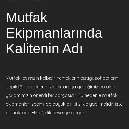
Mutfak
Ekipmanlarında
Kalitenin Adı
Mutfak, evimizin kalbidir. Yemeklerin piştiği, sohbetlerin
yapıldığı, sevdiklerimizle bir araya geldiğimiz bu alan,
yaşamımızın önemli bir parçasıdır. Bu nedenle mutfak
ekipmanları seçimi de büyük bir titizlikle yapılmalıdır. İşte
bu noktada Hira Çelik devreye giriyor.