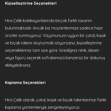
Kişiselleştirme Seçenekleri
Hira Çelik koleksiyonlarında birçok farklı tasarım
bulunmaktadır. Ancak biz müşterilerimize sadece hazır
ürünler sunmuyoruz. Vizyonunuza uygun bir çatal, kaşık
ve bıçak takımı oluşturmak istiyorsanız, kişiselleştirme
seçeneklerimiz tam size göre. İstediğiniz renk, desen
veya figürü seçerek sofralarınıza benzersiz bir dokunuş
ekleyebilirsiniz.
Kaplama Seçenekleri
Hira Çelik olarak, çatal, kaşık ve bıçak takımlarımızı farklı
kaplama yöntemleriyle zenginleştiriyoruz: