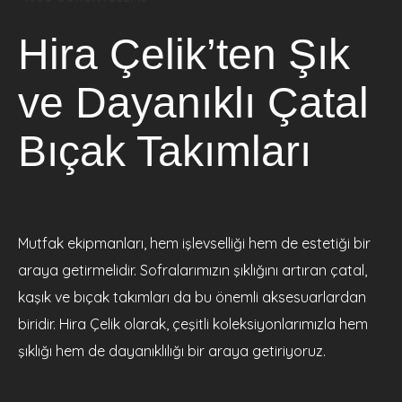
Hira Çelik’ten Şık
ve Dayanıklı Çatal
Bıçak Takımları
Mutfak ekipmanları, hem işlevselliği hem de estetiği bir
araya getirmelidir. Sofralarımızın şıklığını artıran çatal,
kaşık ve bıçak takımları da bu önemli aksesuarlardan
biridir. Hira Çelik olarak, çeşitli koleksiyonlarımızla hem
şıklığı hem de dayanıklılığı bir araya getiriyoruz.