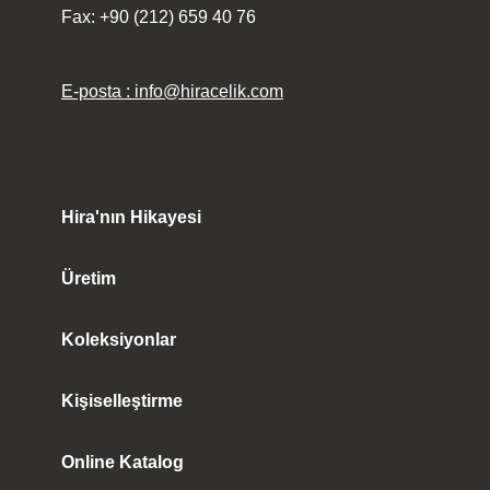
Fax: +90 (212) 659 40 76
E-posta : info@hiracelik.com
Hira'nın Hikayesi
Üretim
Koleksiyonlar
Kişiselleştirme
Online Katalog