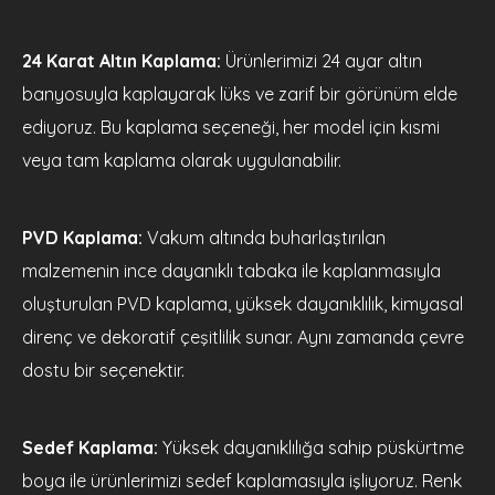
24 Karat Altın Kaplama:
Ürünlerimizi 24 ayar altın
banyosuyla kaplayarak lüks ve zarif bir görünüm elde
ediyoruz. Bu kaplama seçeneği, her model için kısmi
veya tam kaplama olarak uygulanabilir.
PVD Kaplama:
Vakum altında buharlaştırılan
malzemenin ince dayanıklı tabaka ile kaplanmasıyla
oluşturulan PVD kaplama, yüksek dayanıklılık, kimyasal
direnç ve dekoratif çeşitlilik sunar. Aynı zamanda çevre
dostu bir seçenektir.
Sedef Kaplama:
Yüksek dayanıklılığa sahip püskürtme
boya ile ürünlerimizi sedef kaplamasıyla işliyoruz. Renk