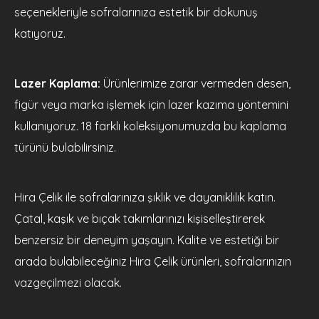
seçenekleriyle sofralarınıza estetik bir dokunuş
katıyoruz.
Lazer Kaplama:
Ürünlerimize zarar vermeden desen,
figür veya marka işlemek için lazer kazıma yöntemini
kullanıyoruz. 18 farklı koleksiyonumuzda bu kaplama
türünü bulabilirsiniz.
Hira Çelik ile sofralarınıza şıklık ve dayanıklılık katın.
Çatal, kaşık ve bıçak takımlarınızı kişiselleştirerek
benzersiz bir deneyim yaşayın. Kalite ve estetiği bir
arada bulabileceğiniz Hira Çelik ürünleri, sofralarınızın
vazgeçilmezi olacak.